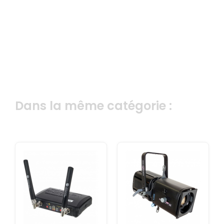
Dans la même catégorie :