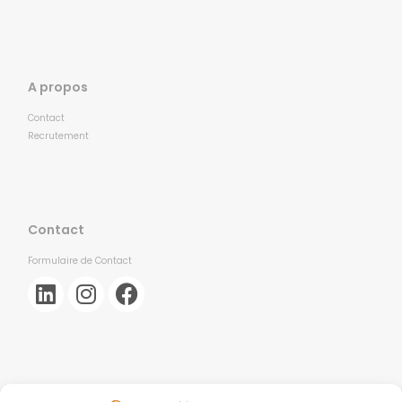
A propos
Contact
Recrutement
Contact
Formulaire de Contact