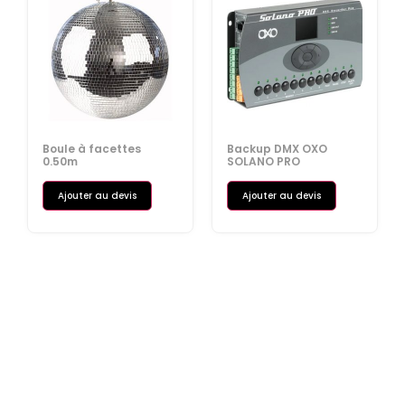
Boule à facettes
Backup DMX OXO
0.50m
SOLANO PRO
Ajouter au devis
Ajouter au devis