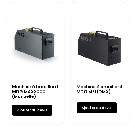
Machine à brouillard
Machine à brouillard
MDG MAX3000
MDG ME1 (DMX)
(Manuelle)
Ajouter au devis
Ajouter au devis