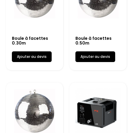
Boule à facettes
Boule à facettes
0.30m
0.50m
Ajouter au devis
Ajouter au devis