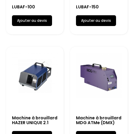
LUBAF-100
LUBAF-150
Ajouter au devis
Ajouter au devis
Machine à brouillard
Machine à brouillard
HAZER UNIQUE 2.1
MDG ATMe (DMX)