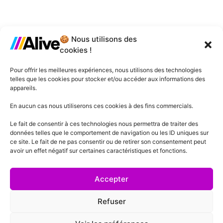
🍪 Nous utilisons des
cookies !
Pour offrir les meilleures expériences, nous utilisons des technologies
telles que les cookies pour stocker et/ou accéder aux informations des
appareils.
En aucun cas nous utiliserons ces cookies à des fins commercials.
Le fait de consentir à ces technologies nous permettra de traiter des
données telles que le comportement de navigation ou les ID uniques sur
ce site. Le fait de ne pas consentir ou de retirer son consentement peut
avoir un effet négatif sur certaines caractéristiques et fonctions.
Accepter
Refuser