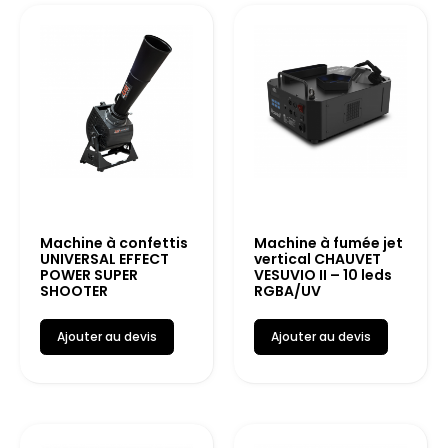
Machine à confettis
Machine à fumée jet
UNIVERSAL EFFECT
vertical CHAUVET
POWER SUPER
VESUVIO II – 10 leds
SHOOTER
RGBA/UV
Ajouter au devis
Ajouter au devis