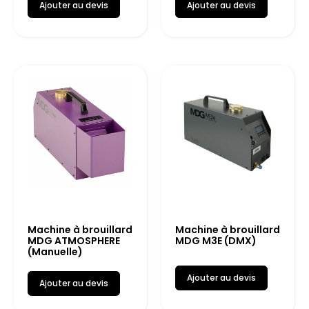
Ajouter au devis
Ajouter au devis
Machine à brouillard
Machine à brouillard
MDG ATMOSPHERE
MDG M3E (DMX)
(Manuelle)
Ajouter au devis
Ajouter au devis