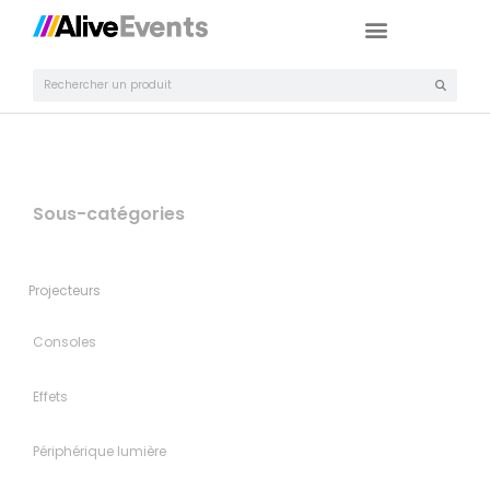
Sous-catégories
Projecteurs
Consoles
Effets
Périphérique lumière