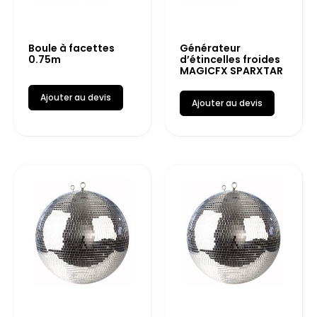
Boule à facettes
Générateur
0.75m
d’étincelles froides
MAGICFX SPARXTAR
Ajouter au devis
Ajouter au devis