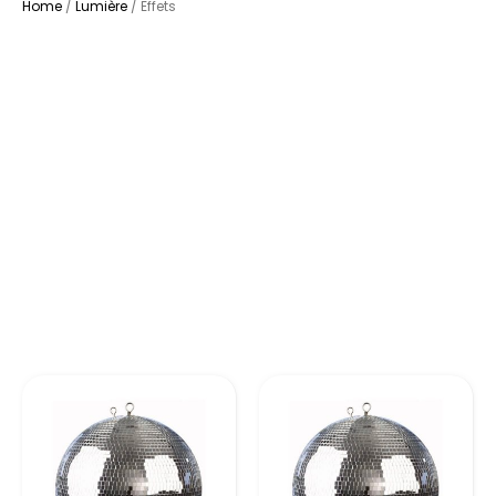
Home
/
Lumière
/ Effets