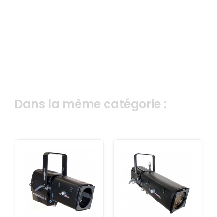
Dans la même catégorie :