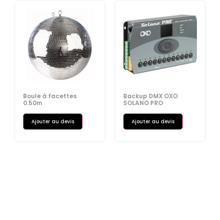
Boule à facettes
Backup DMX OXO
0.50m
SOLANO PRO
Ajouter au devis
Ajouter au devis