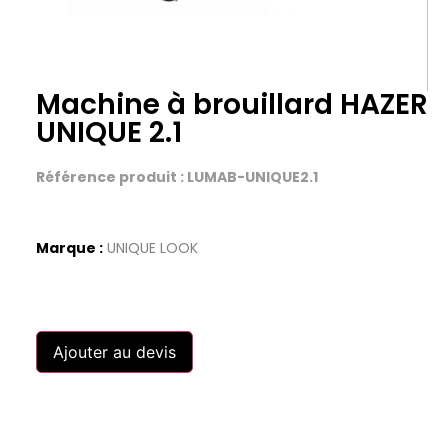
Machine à brouillard HAZER
UNIQUE 2.1
Référence produit : LUMAB-UNIQUE2.1
Marque :
UNIQUE LOOK
Ajouter au devis