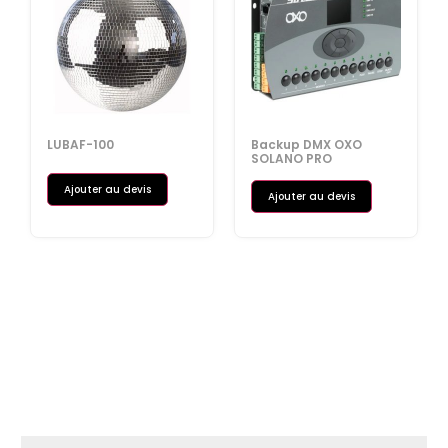
LUBAF-100
Backup DMX OXO
SOLANO PRO
Ajouter au devis
Ajouter au devis