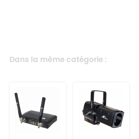
Dans la même catégorie :