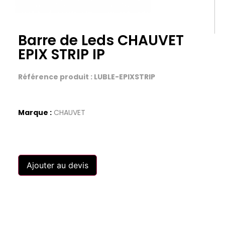
Barre de Leds CHAUVET
EPIX STRIP IP
Référence produit : LUBLE-EPIXSTRIP
Marque :
CHAUVET
Ajouter au devis