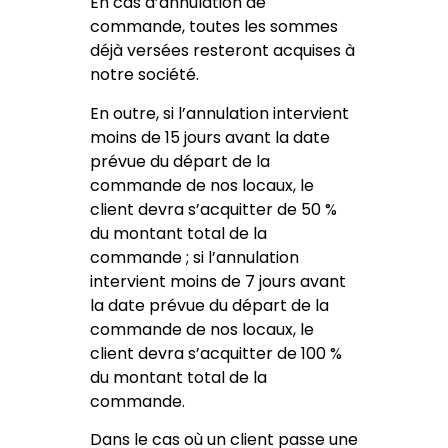
En cas d’annulation de
commande, toutes les sommes
déjà versées resteront acquises à
notre société.
En outre, si l’annulation intervient
moins de 15 jours avant la date
prévue du départ de la
commande de nos locaux, le
client devra s’acquitter de 50 %
du montant total de la
commande ; si l’annulation
intervient moins de 7 jours avant
la date prévue du départ de la
commande de nos locaux, le
client devra s’acquitter de 100 %
du montant total de la
commande.
Dans le cas où un client passe une