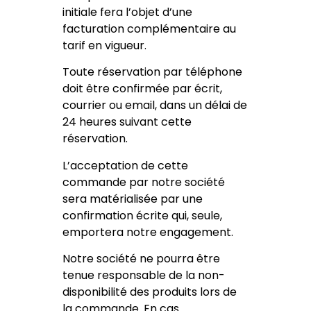
initiale fera l’objet d’une
facturation complémentaire au
tarif en vigueur.
Toute réservation par téléphone
doit être confirmée par écrit,
courrier ou email, dans un délai de
24 heures suivant cette
réservation.
L’acceptation de cette
commande par notre société
sera matérialisée par une
confirmation écrite qui, seule,
emportera notre engagement.
Notre société ne pourra être
tenue responsable de la non-
disponibilité des produits lors de
la commande. En cas