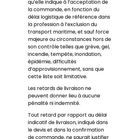
qu’elle indique à l’acceptation de
la commande, en fonction du
délai logistique de référence dans
la profession à l’exclusion du
transport maritime, et sauf force
majeure ou circonstances hors de
son contrôle telles que grève, gel,
incendie, tempête, inondation,
épidémie, difficultés
d’approvisionnement, sans que
cette liste soit limitative.
Les retards de livraison ne
peuvent donner lieu à aucune
pénalité ni indemnité.
Tout retard par rapport au délai
indicatif de livraison, indiqué dans
le devis et dans la confirmation
de commande, ne saurait justifier