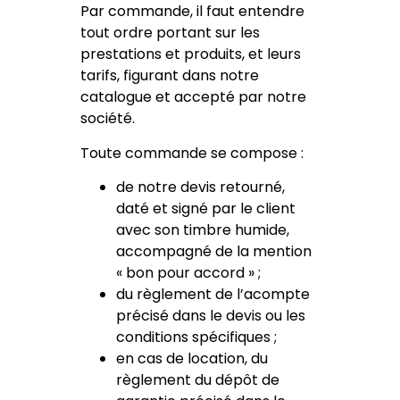
Par commande, il faut entendre
tout ordre portant sur les
prestations et produits, et leurs
tarifs, figurant dans notre
catalogue et accepté par notre
société.
Toute commande se compose :
de notre devis retourné,
daté et signé par le client
avec son timbre humide,
accompagné de la mention
« bon pour accord » ;
du règlement de l’acompte
précisé dans le devis ou les
conditions spécifiques ;
en cas de location, du
règlement du dépôt de