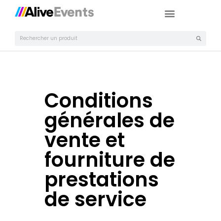
Conditions
générales de
vente et
fourniture de
prestations
de service