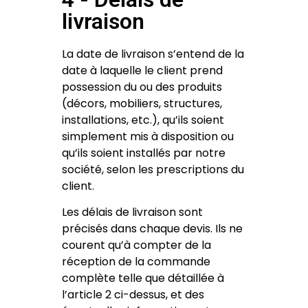
livraison
La date de livraison s’entend de la
date à laquelle le client prend
possession du ou des produits
(décors, mobiliers, structures,
installations, etc.), qu’ils soient
simplement mis à disposition ou
qu’ils soient installés par notre
société, selon les prescriptions du
client.
Les délais de livraison sont
précisés dans chaque devis. Ils ne
courent qu’à compter de la
réception de la commande
complète telle que détaillée à
l’article 2 ci-dessus, et des