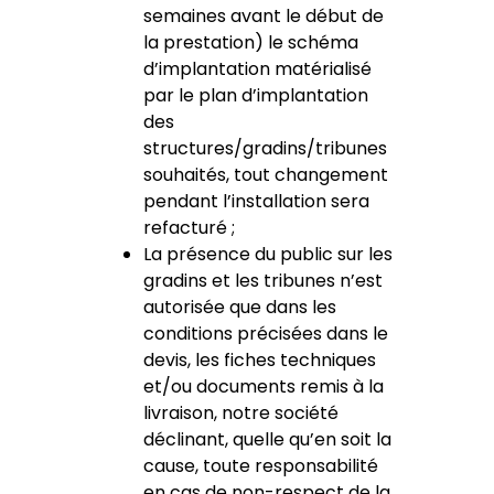
semaines avant le début de
la prestation) le schéma
d’implantation matérialisé
par le plan d’implantation
des
structures/gradins/tribunes
souhaités, tout changement
pendant l’installation sera
refacturé ;
La présence du public sur les
gradins et les tribunes n’est
autorisée que dans les
conditions précisées dans le
devis, les fiches techniques
et/ou documents remis à la
livraison, notre société
déclinant, quelle qu’en soit la
cause, toute responsabilité
en cas de non-respect de la