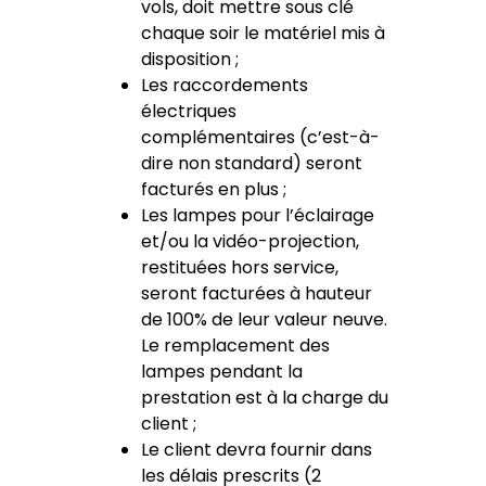
vols, doit mettre sous clé
chaque soir le matériel mis à
disposition ;
Les raccordements
électriques
complémentaires (c’est-à-
dire non standard) seront
facturés en plus ;
Les lampes pour l’éclairage
et/ou la vidéo-projection,
restituées hors service,
seront facturées à hauteur
de 100% de leur valeur neuve.
Le remplacement des
lampes pendant la
prestation est à la charge du
client ;
Le client devra fournir dans
les délais prescrits (2