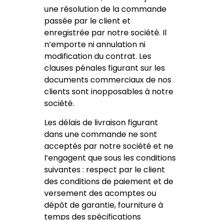
une résolution de la commande
passée par le client et
enregistrée par notre société. Il
n’emporte ni annulation ni
modification du contrat. Les
clauses pénales figurant sur les
documents commerciaux de nos
clients sont inopposables à notre
société.
Les délais de livraison figurant
dans une commande ne sont
acceptés par notre société et ne
l’engagent que sous les conditions
suivantes : respect par le client
des conditions de paiement et de
versement des acomptes ou
dépôt de garantie, fourniture à
temps des spécifications