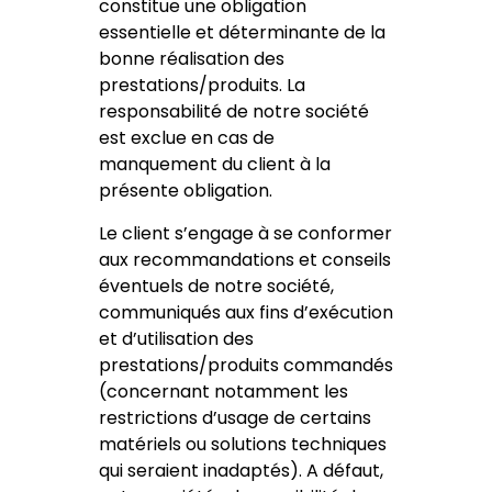
constitue une obligation
essentielle et déterminante de la
bonne réalisation des
prestations/produits. La
responsabilité de notre société
est exclue en cas de
manquement du client à la
présente obligation.
Le client s’engage à se conformer
aux recommandations et conseils
éventuels de notre société,
communiqués aux fins d’exécution
et d’utilisation des
prestations/produits commandés
(concernant notamment les
restrictions d’usage de certains
matériels ou solutions techniques
qui seraient inadaptés). A défaut,