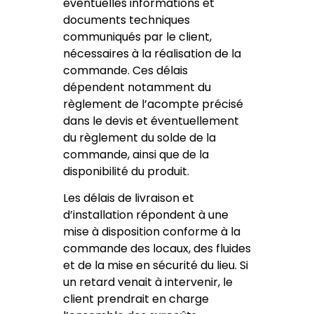
éventuelles informations et
documents techniques
communiqués par le client,
nécessaires à la réalisation de la
commande. Ces délais
dépendent notamment du
règlement de l’acompte précisé
dans le devis et éventuellement
du règlement du solde de la
commande, ainsi que de la
disponibilité du produit.
Les délais de livraison et
d’installation répondent à une
mise à disposition conforme à la
commande des locaux, des fluides
et de la mise en sécurité du lieu. Si
un retard venait à intervenir, le
client prendrait en charge