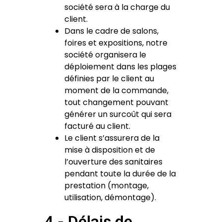
société sera à la charge du
client.
Dans le cadre de salons,
foires et expositions, notre
société organisera le
déploiement dans les plages
définies par le client au
moment de la commande,
tout changement pouvant
générer un surcoût qui sera
facturé au client.
Le client s’assurera de la
mise à disposition et de
l’ouverture des sanitaires
pendant toute la durée de la
prestation (montage,
utilisation, démontage).
4 - Délais de