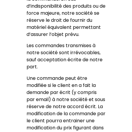
d’indisponibilité des produits ou de
force majeure, notre société se
réserve le droit de fournir du
matériel équivalent permettant
d’assurer l’objet prévu.
Les commandes transmises à
notre société sont irrévocables,
sauf acceptation écrite de notre
part.
Une commande peut être
modifiée si le client en a fait la
demande par écrit (y compris
par email) à notre société et sous
réserve de notre accord écrit. La
modification de la commande par
le client pourra entrainer une
modification du prix figurant dans