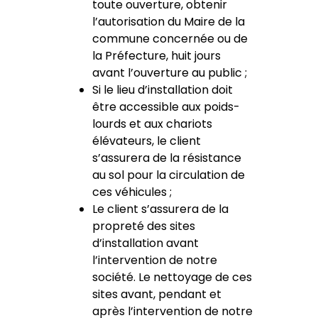
toute ouverture, obtenir
l’autorisation du Maire de la
commune concernée ou de
la Préfecture, huit jours
avant l’ouverture au public ;
Si le lieu d’installation doit
être accessible aux poids-
lourds et aux chariots
élévateurs, le client
s’assurera de la résistance
au sol pour la circulation de
ces véhicules ;
Le client s’assurera de la
propreté des sites
d’installation avant
l’intervention de notre
société. Le nettoyage de ces
sites avant, pendant et
après l’intervention de notre