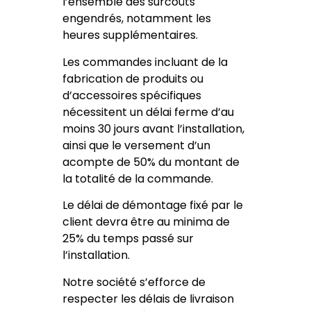
l’ensemble des surcoûts
engendrés, notamment les
heures supplémentaires.
Les commandes incluant de la
fabrication de produits ou
d’accessoires spécifiques
nécessitent un délai ferme d’au
moins 30 jours avant l’installation,
ainsi que le versement d’un
acompte de 50% du montant de
la totalité de la commande.
Le délai de démontage fixé par le
client devra être au minima de
25% du temps passé sur
l’installation.
Notre société s’efforce de
respecter les délais de livraison