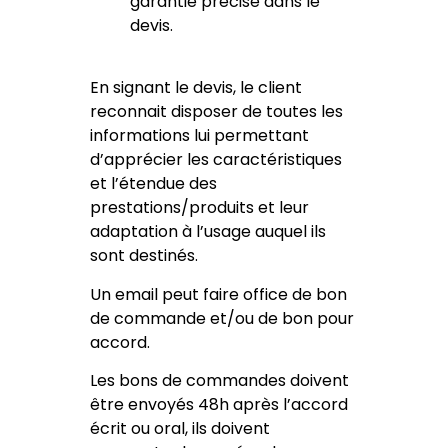
garantie précisé dans le
devis.
En signant le devis, le client
reconnait disposer de toutes les
informations lui permettant
d’apprécier les caractéristiques
et l’étendue des
prestations/produits et leur
adaptation à l’usage auquel ils
sont destinés.
Un email peut faire office de bon
de commande et/ou de bon pour
accord.
Les bons de commandes doivent
être envoyés 48h après l’accord
écrit ou oral, ils doivent