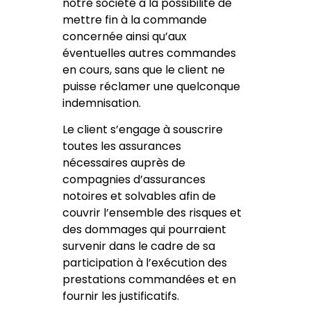
notre société a la possibilité de
mettre fin à la commande
concernée ainsi qu’aux
éventuelles autres commandes
en cours, sans que le client ne
puisse réclamer une quelconque
indemnisation.
Le client s’engage à souscrire
toutes les assurances
nécessaires auprès de
compagnies d’assurances
notoires et solvables afin de
couvrir l’ensemble des risques et
des dommages qui pourraient
survenir dans le cadre de sa
participation à l’exécution des
prestations commandées et en
fournir les justificatifs.