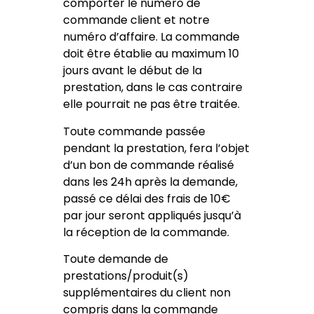
comporter le numéro de
commande client et notre
numéro d’affaire. La commande
doit être établie au maximum 10
jours avant le début de la
prestation, dans le cas contraire
elle pourrait ne pas être traitée.
Toute commande passée
pendant la prestation, fera l’objet
d’un bon de commande réalisé
dans les 24h après la demande,
passé ce délai des frais de 10€
par jour seront appliqués jusqu’à
la réception de la commande.
Toute demande de
prestations/produit(s)
supplémentaires du client non
compris dans la commande