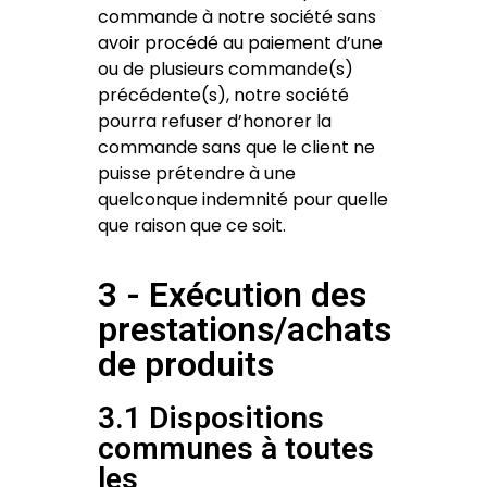
commande à notre société sans
avoir procédé au paiement d’une
ou de plusieurs commande(s)
précédente(s), notre société
pourra refuser d’honorer la
commande sans que le client ne
puisse prétendre à une
quelconque indemnité pour quelle
que raison que ce soit.
3 - Exécution des
prestations/achats
de produits
3.1 Dispositions
communes à toutes
les