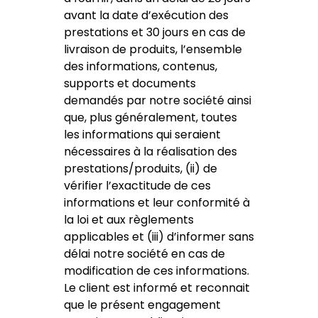
avant la date d’exécution des
prestations et 30 jours en cas de
livraison de produits, l’ensemble
des informations, contenus,
supports et documents
demandés par notre société ainsi
que, plus généralement, toutes
les informations qui seraient
nécessaires à la réalisation des
prestations/produits, (ii) de
vérifier l’exactitude de ces
informations et leur conformité à
la loi et aux règlements
applicables et (iii) d’informer sans
délai notre société en cas de
modification de ces informations.
Le client est informé et reconnait
que le présent engagement