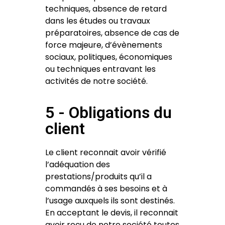
techniques, absence de retard
dans les études ou travaux
préparatoires, absence de cas de
force majeure, d’évènements
sociaux, politiques, économiques
ou techniques entravant les
activités de notre société.
5 - Obligations du
client
Le client reconnait avoir vérifié
l’adéquation des
prestations/produits qu’il a
commandés à ses besoins et à
l’usage auxquels ils sont destinés.
En acceptant le devis, il reconnait
avoir reçu de notre société toutes