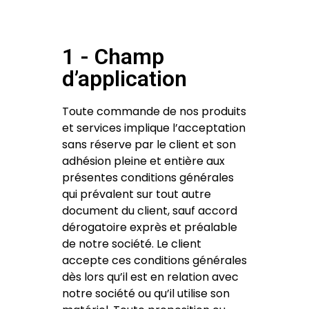
1 - Champ
d’application
Toute commande de nos produits
et services implique l’acceptation
sans réserve par le client et son
adhésion pleine et entière aux
présentes conditions générales
qui prévalent sur tout autre
document du client, sauf accord
dérogatoire exprès et préalable
de notre société. Le client
accepte ces conditions générales
dès lors qu’il est en relation avec
notre société ou qu’il utilise son