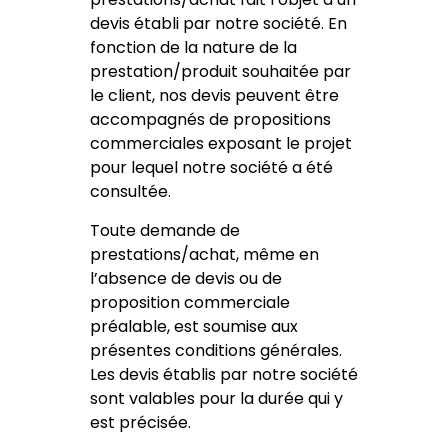
devis établi par notre société. En
fonction de la nature de la
prestation/produit souhaitée par
le client, nos devis peuvent être
accompagnés de propositions
commerciales exposant le projet
pour lequel notre société a été
consultée.
Toute demande de
prestations/achat, même en
l’absence de devis ou de
proposition commerciale
préalable, est soumise aux
présentes conditions générales.
Les devis établis par notre société
sont valables pour la durée qui y
est précisée.