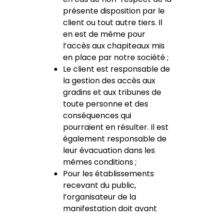
présente disposition par le
client ou tout autre tiers. Il
en est de même pour
l’accès aux chapiteaux mis
en place par notre société ;
Le client est responsable de
la gestion des accès aux
gradins et aux tribunes de
toute personne et des
conséquences qui
pourraient en résulter. Il est
également responsable de
leur évacuation dans les
mêmes conditions ;
Pour les établissements
recevant du public,
l’organisateur de la
manifestation doit avant