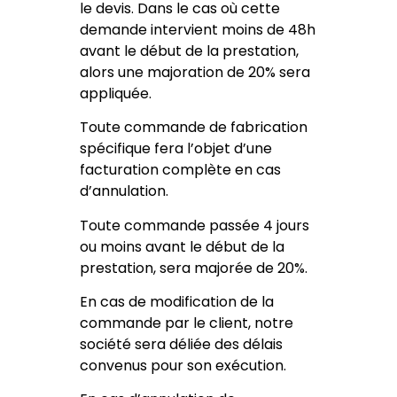
le devis. Dans le cas où cette
demande intervient moins de 48h
avant le début de la prestation,
alors une majoration de 20% sera
appliquée.
Toute commande de fabrication
spécifique fera l’objet d’une
facturation complète en cas
d’annulation.
Toute commande passée 4 jours
ou moins avant le début de la
prestation, sera majorée de 20%.
En cas de modification de la
commande par le client, notre
société sera déliée des délais
convenus pour son exécution.