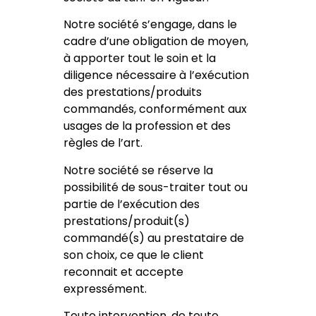
Notre société s’engage, dans le
cadre d’une obligation de moyen,
à apporter tout le soin et la
diligence nécessaire à l’exécution
des prestations/produits
commandés, conformément aux
usages de la profession et des
règles de l’art.
Notre société se réserve la
possibilité de sous-traiter tout ou
partie de l’exécution des
prestations/produit(s)
commandé(s) au prestataire de
son choix, ce que le client
reconnait et accepte
expressément.
Toute intervention, de toute