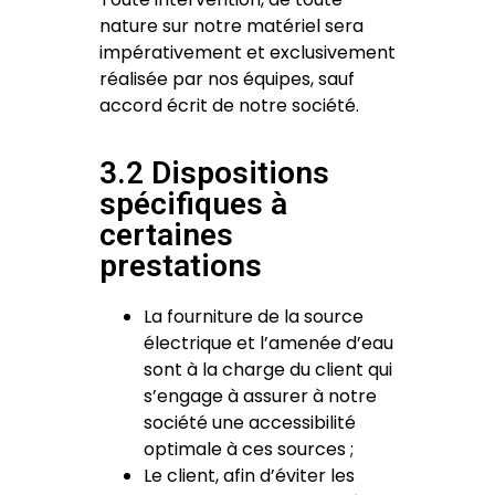
nature sur notre matériel sera
impérativement et exclusivement
réalisée par nos équipes, sauf
accord écrit de notre société.
3.2 Dispositions
spécifiques à
certaines
prestations
La fourniture de la source
électrique et l’amenée d’eau
sont à la charge du client qui
s’engage à assurer à notre
société une accessibilité
optimale à ces sources ;
Le client, afin d’éviter les