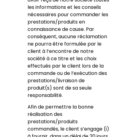
les informations et les conseils
nécessaires pour commander les
prestations/produits en
connaissance de cause. Par
conséquent, aucune réclamation
ne pourra être formulée par le
client à l’encontre de notre
société à ce titre et les choix
effectués par le client lors de la
commande ou de l’exécution des
prestations/livraison de
produit(s) sont de sa seule
responsabilité.
Afin de permettre la bonne
réalisation des
prestations/produits
commandés, le client s’engage (i)
à fournir, dans un délai de 20 jours