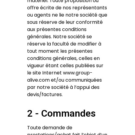
matériel. Toute proposition ou
offre écrite de nos représentants
ou agents ne lie notre société que
sous réserve de leur conformité
aux présentes conditions
générales. Notre société se
réserve la faculté de modifier à
tout moment les présentes
conditions générales, celles en
vigueur étant celles publiées sur
le site Internet www.group-
alive.com et/ou communiquées
par notre société à l’appui des
devis/factures.
2 - Commandes
Toute demande de
prestations/achat fait l’objet d’un