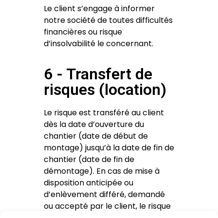
Le client s’engage à informer
notre société de toutes difficultés
financières ou risque
d’insolvabilité le concernant.
6 - Transfert de
risques (location)
Le risque est transféré au client
dès la date d’ouverture du
chantier (date de début de
montage) jusqu’à la date de fin de
chantier (date de fin de
démontage). En cas de mise à
disposition anticipée ou
d’enlèvement différé, demandé
ou accepté par le client, le risque
est transféré ou demeure au