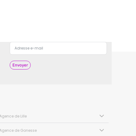
Envoyer
Agence de Lille
Agence de Gonesse