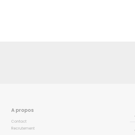
A propos
Contact
Recrutement