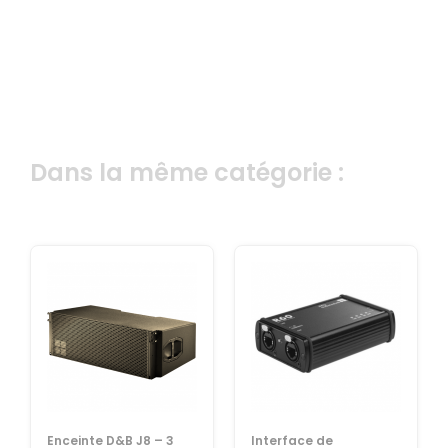
Dans la même catégorie :
Enceinte D&B J8 – 3
Interface de