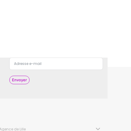
Envoyer
Agence de Lille