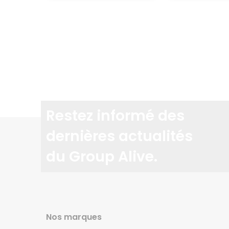
Restez informé des
dernières actualités
du Group Alive.
Nos marques