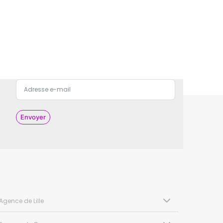
Envoyer
Agence de Lille