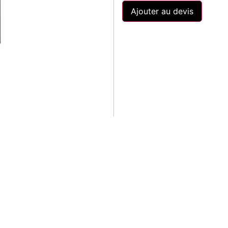
Ajouter au devis