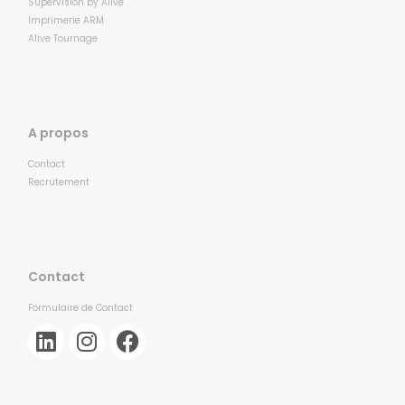
Supervision by Alive
Imprimerie ARM
Alive Tournage
A propos
Contact
Recrutement
Contact
Formulaire de Contact