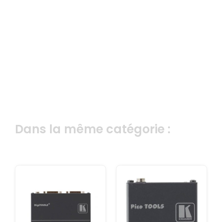
Dans la même catégorie :