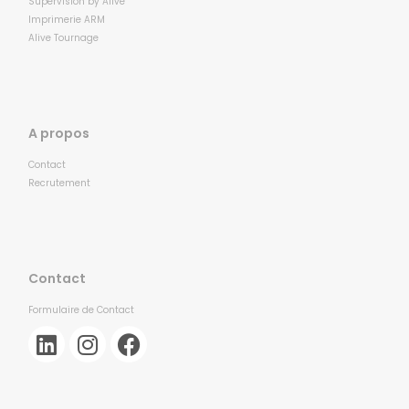
Supervision by Alive
Imprimerie ARM
Alive Tournage
A propos
Contact
Recrutement
Contact
Formulaire de Contact