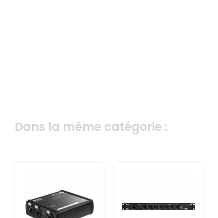
Dans la même catégorie :