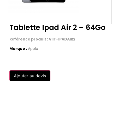
Tablette Ipad Air 2 – 64Go
Référence produit : VIIT-IPADAIR2
Marque :
Apple
Ajouter au devis