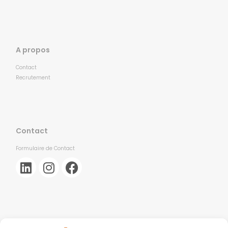
A propos
Contact
Recrutement
Contact
Formulaire de Contact