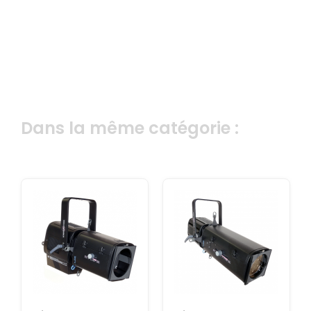
Dans la même catégorie :