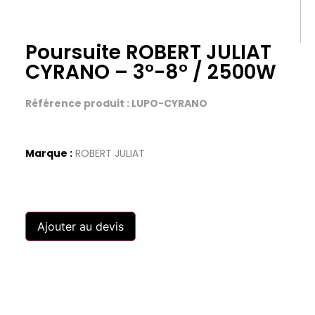
Poursuite ROBERT JULIAT
CYRANO – 3°-8° / 2500W
Référence produit : LUPO-CYRANO
Marque :
ROBERT JULIAT
Ajouter au devis