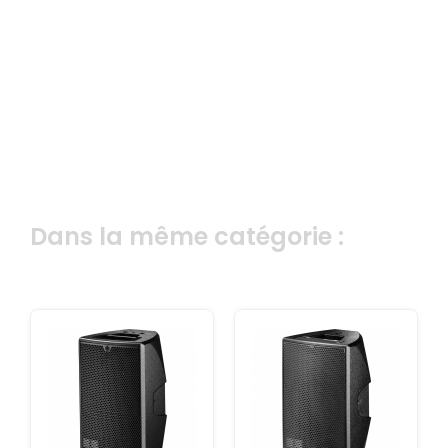
Dans la même catégorie :