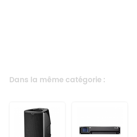
Dans la même catégorie :