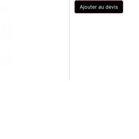
Ajouter au devis