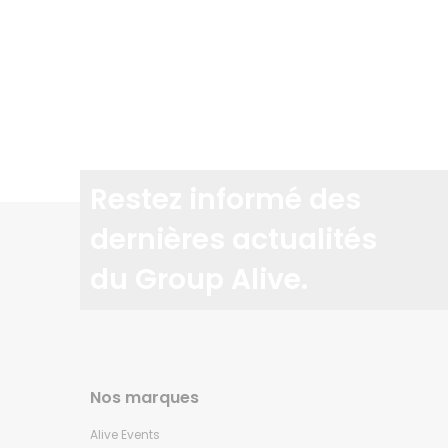
Restez informé des
dernières actualités
du Group Alive.
Nos marques
Alive Events