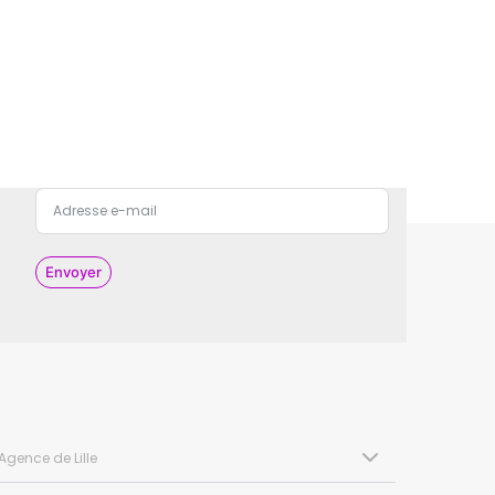
Envoyer
Agence de Lille