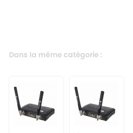
Dans la même catégorie :