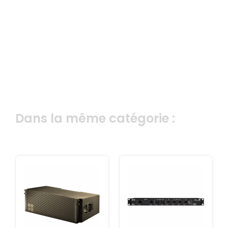
Dans la même catégorie :