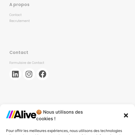
A propos
Contact
Recrutement
Contact
Formulaire de Contact
🍪 Nous utilisons des
Agence de Lille
cookies !
Agence de Gonesse
Pour offrir les meilleures expériences, nous utilisons des technologies