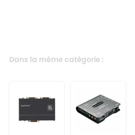
Dans la même catégorie :