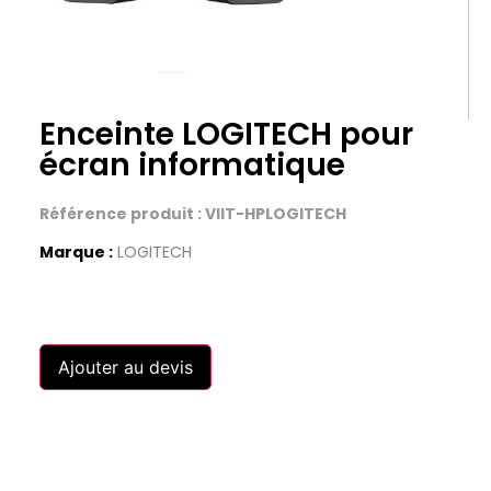
Enceinte LOGITECH pour
écran informatique
Référence produit : VIIT-HPLOGITECH
Marque :
LOGITECH
Ajouter au devis