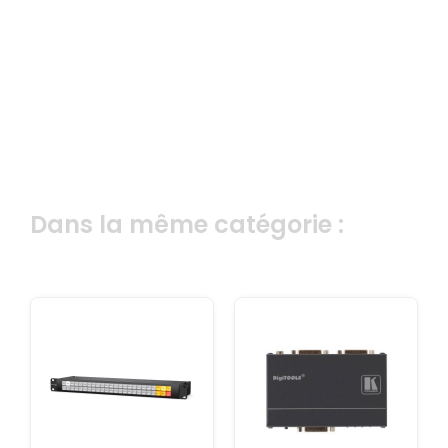
Dans la même catégorie :