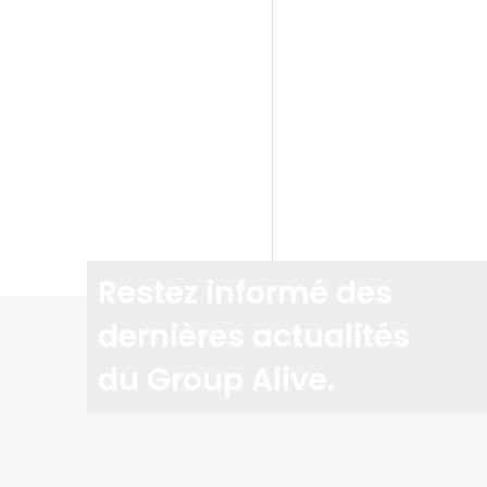
Restez informé des
dernières actualités
du Group Alive.