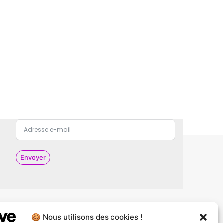
Envoyer
🍪 Nous utilisons des cookies !