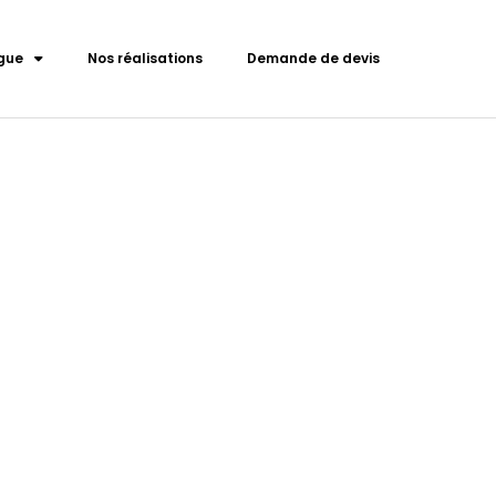
gue
Nos réalisations
Demande de devis