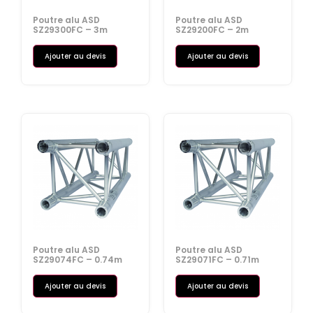
Poutre alu ASD
Poutre alu ASD
SZ29300FC – 3m
SZ29200FC – 2m
Ajouter au devis
Ajouter au devis
Poutre alu ASD
Poutre alu ASD
SZ29074FC – 0.74m
SZ29071FC – 0.71m
Ajouter au devis
Ajouter au devis