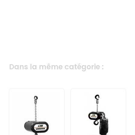
Dans la même catégorie :