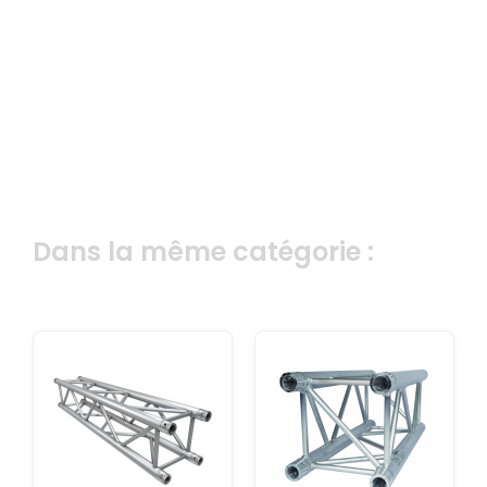
Dans la même catégorie :