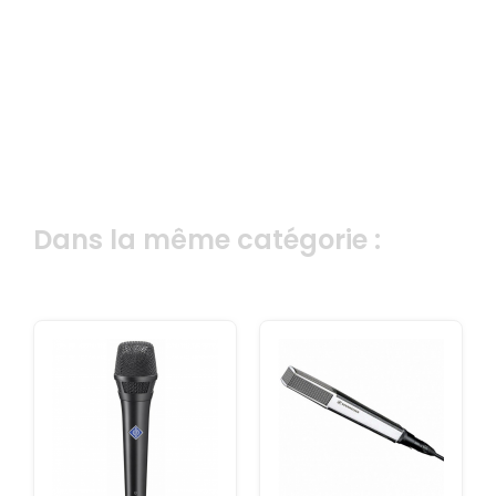
Dans la même catégorie :