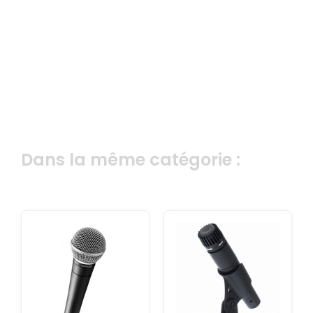
Dans la même catégorie :