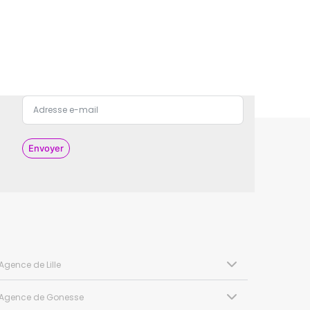
Envoyer
Agence de Lille
Agence de Gonesse