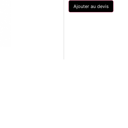
Ajouter au devis