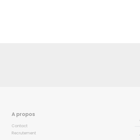
A propos
Contact
Recrutement