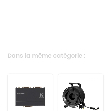
Dans la même catégorie :