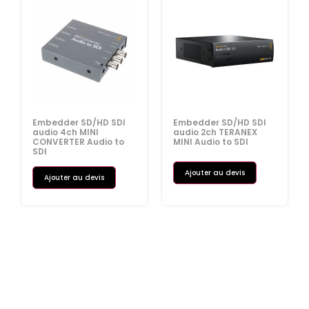
Embedder SD/HD SDI
Embedder SD/HD SDI
audio 4ch MINI
audio 2ch TERANEX
CONVERTER Audio to
MINI Audio to SDI
SDI
Ajouter au devis
Ajouter au devis