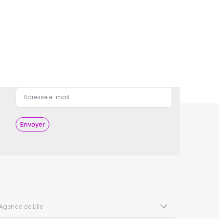
Envoyer
Agence de Lille