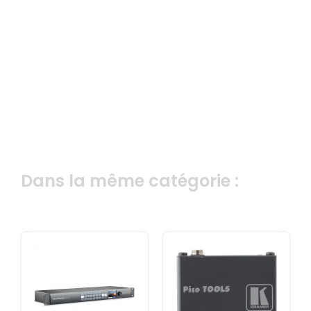
Dans la même catégorie :