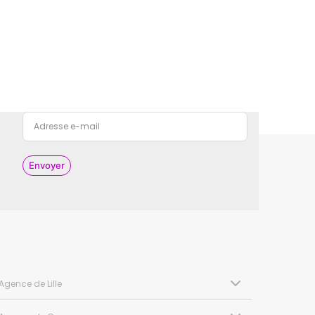
Envoyer
Agence de Lille