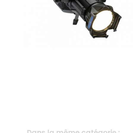
Dans la même catégorie :