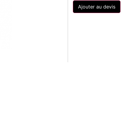
Ajouter au devis