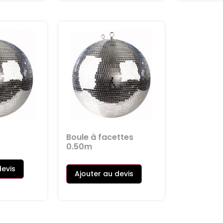
Boule à facettes
0.50m
devis
Ajouter au devis