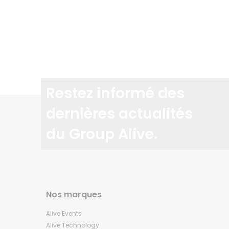
Restez informé des
dernières actualités
du Group Alive.
Nos marques
Alive Events
Alive Technology