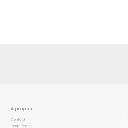
A propos
Contact
Recrutement