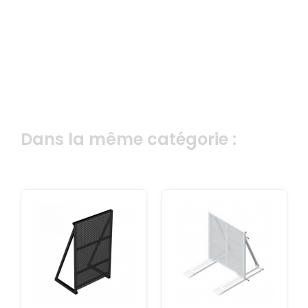
Dans la même catégorie :