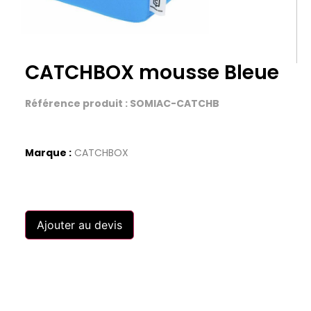
CATCHBOX mousse Bleue
Référence produit : SOMIAC-CATCHB
Marque :
CATCHBOX
Ajouter au devis