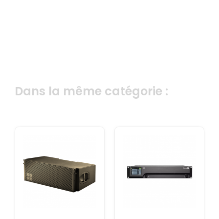
Dans la même catégorie :