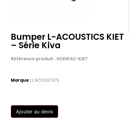
Bumper L-ACOUSTICS KIET
– Série Kiva
Référence produit : SODIFAC-KIET
Marque :
L’ACOUSTICS
Ajouter au devis