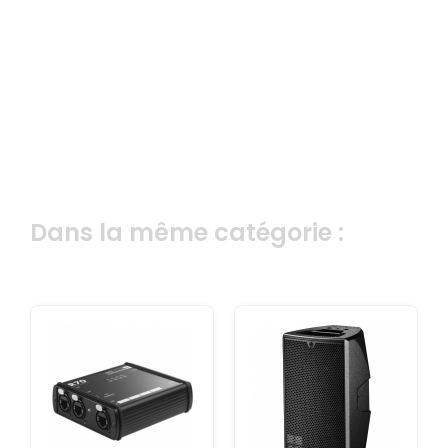
Dans la même catégorie :