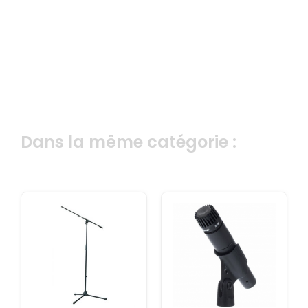
Dans la même catégorie :