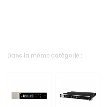
Dans la même catégorie :