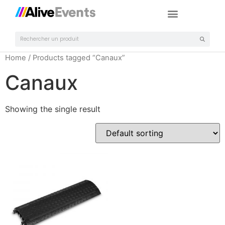
Home
/ Products tagged “Canaux”
Canaux
Showing the single result