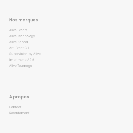
Nos marques
Alive Events
Alive Technology
Alive School
Art-Event CH
Supervision by Alive
Imprimerie ARM
Alive Tournage
A propos
Contact
Recrutement